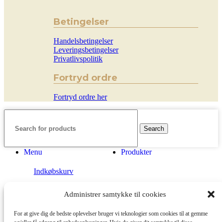
Betingelser
Handelsbetingelser
Leveringsbetingelser
Privatlivspolitik
Fortryd ordre
Fortryd ordre her
Search
Menu
Produkter
Indkøbskurv
Administrer samtykke til cookies
Shop
For at give dig de bedste oplevelser bruger vi teknologier som cookies til at gemme