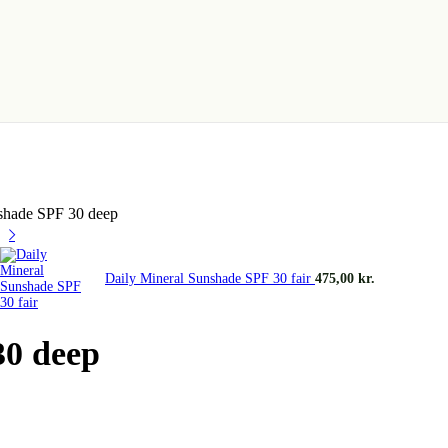
shade SPF 30 deep
Daily Mineral Sunshade SPF 30 fair
475,00
kr.
30 deep