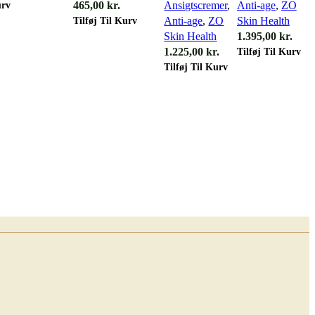
urv
465,00
kr.
Ansigtscremer
,
Anti-age
,
ZO
Tilføj Til Kurv
Anti-age
,
ZO
Skin Health
Skin Health
1.395,00
kr.
Tilføj Til Kurv
1.225,00
kr.
Tilføj Til Kurv