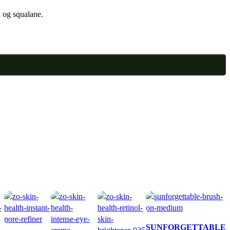
 og squalane.
SUNFORGETTABLE