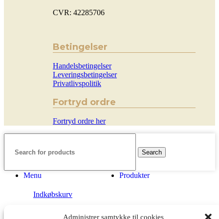
CVR: 42285706
Betingelser
Handelsbetingelser
Leveringsbetingelser
Privatlivspolitik
Fortryd ordre
Fortryd ordre her
Search
Menu
Produkter
Indkøbskurv
Administrer samtykke til cookies